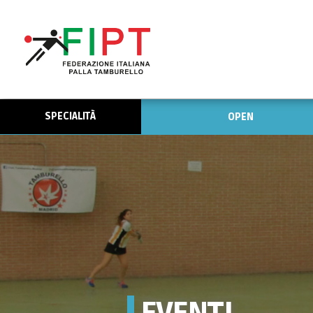
SPECIALITÀ
OPEN
EVENTI