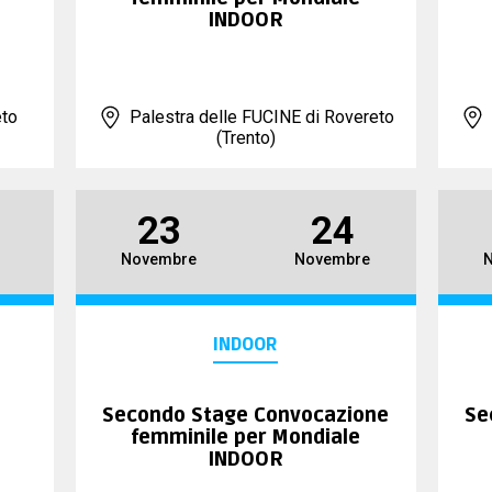
INDOOR
eto
Palestra delle FUCINE di Rovereto
(Trento)
23
24
Novembre
Novembre
INDOOR
Secondo Stage Convocazione
Se
femminile per Mondiale
INDOOR