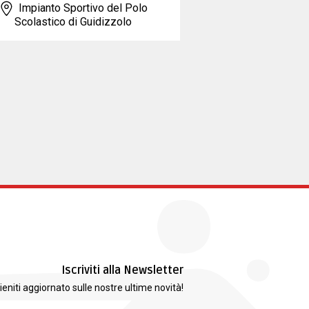
Impianto Sportivo del Polo
Scolastico di Guidizzolo
Iscriviti alla Newsletter
ieniti aggiornato sulle nostre ultime novità!