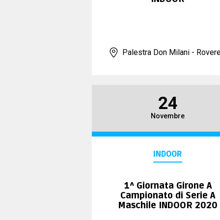
Palestra Don Milani - Rover
24
Novembre
INDOOR
1^ Giornata Girone A
Campionato di Serie A
Maschile INDOOR 2020