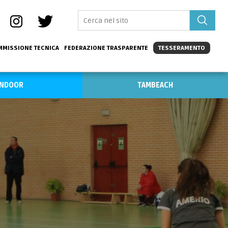
MISSIONE TECNICA
FEDERAZIONE TRASPARENTE
TESSERAMENTO
INDOOR
TAMBEACH