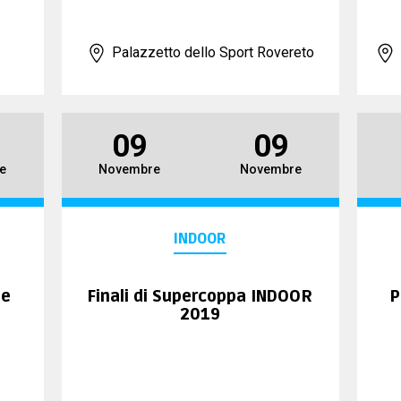
Palazzetto dello Sport Rovereto
09
09
e
Novembre
Novembre
INDOOR
ne
Finali di Supercoppa INDOOR
P
2019