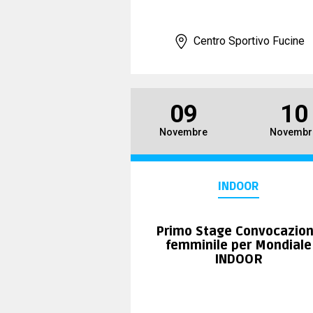
Centro Sportivo Fucine
09
10
Novembre
Novembr
INDOOR
Primo Stage Convocazio
femminile per Mondiale
INDOOR