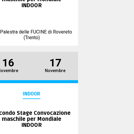
INDOOR
Palestra delle FUCINE di Rovereto
(Trento)
16
17
Novembre
Novembre
INDOOR
condo Stage Convocazione
maschile per Mondiale
INDOOR