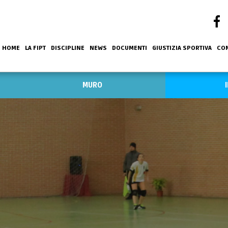
HOME
LA FIPT
DISCIPLINE
NEWS
DOCUMENTI
GIUSTIZIA SPORTIVA
COM
MURO