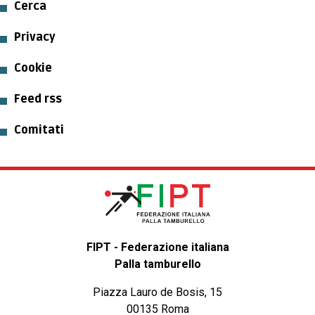
Cerca
Privacy
Cookie
Feed rss
Comitati
FIPT - Federazione italiana
Palla tamburello
Piazza Lauro de Bosis, 15
00135 Roma