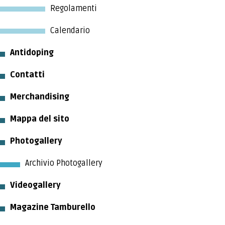
Regolamenti
Calendario
Antidoping
Contatti
Merchandising
Mappa del sito
Photogallery
Archivio Photogallery
Videogallery
Magazine Tamburello