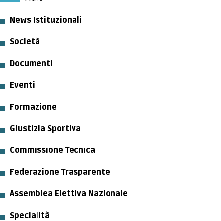
TESSERAMENTO
News Istituzionali
Società
Documenti
Eventi
Formazione
Giustizia Sportiva
Commissione Tecnica
Federazione Trasparente
Assemblea Elettiva Nazionale
Specialità