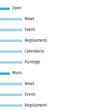
Open
News
Eventi
Regolamenti
Calendario
Punteggi
Muro
News
Eventi
Regolamenti