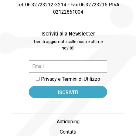
Tel. 06.32723212-3214 - Fax 06.32723215 P.IVA
02122861004
Iscriviti alla Newsletter
Tieniti aggiornato sulle nostre ultime
novità!
Privacy e Termini di Utilizzo
Antidoping
Contatti