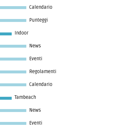
Calendario
Punteggi
Indoor
News
Eventi
Regolamenti
Calendario
Tambeach
News
Eventi