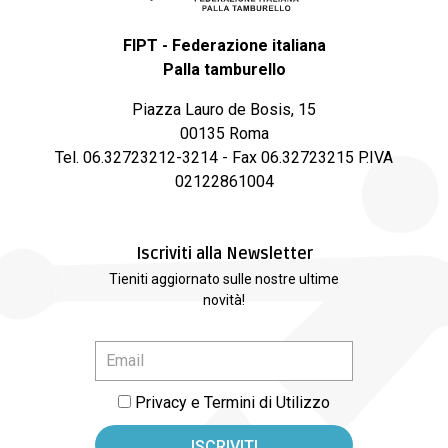
FIPT - Federazione italiana
Palla tamburello
Piazza Lauro de Bosis, 15
00135 Roma
Tel. 06.32723212-3214 - Fax 06.32723215 P.IVA
02122861004
Iscriviti alla Newsletter
Tieniti aggiornato sulle nostre ultime
novità!
Privacy e Termini di Utilizzo