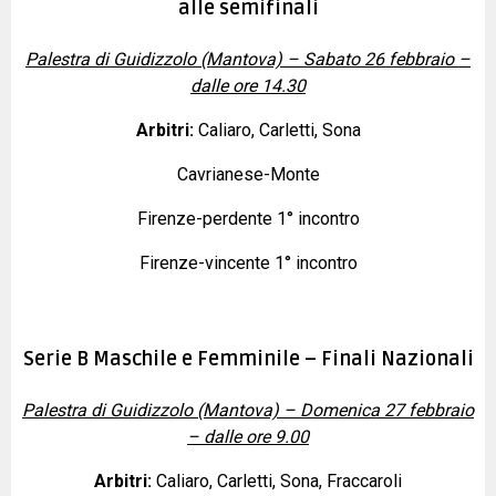
alle semifinali
Palestra di Guidizzolo (Mantova) – Sabato 26 febbraio –
dalle ore 14.30
Arbitri:
Caliaro, Carletti, Sona
Cavrianese-Monte
Firenze-perdente 1° incontro
Firenze-vincente 1° incontro
Serie B Maschile e Femminile – Finali Nazionali
Palestra di Guidizzolo (Mantova) – Domenica 27 febbraio
– dalle ore 9.00
Arbitri:
Caliaro, Carletti, Sona, Fraccaroli