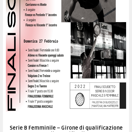
TESSERAMENTO
Serie B Femminile – Girone di qualificazione