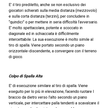
E’ il tiro prediletto, anche se non esclusivo dei
giocatori schierati sulla media distanza (mezzovolo)
e sulla corta distanza (terzini), per concludere in
“quindici” o per mettere in seria difficoltà l’avversario.
E’ molto spettacolare, potente e scoccato in
diagonale ed in schiacciata è difficilmente
intercettabile. La sua esecuzione è molto simile al
tiro di spalla. Viene portato secondo un piano
orizzontale-discendente, a convergere con il terreno
di gioco.
Colpo di Spalla Alta
E’ di esecuzione similare al tiro di spalla. Viene
eseguito per lo più in elevazione, facendo ruotare l
braccio da dietro verso l’alto secondo un piano
verticale, per intercettare palla tendenti a scavalcare il