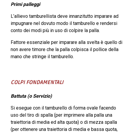
Primi palleggi
L’allievo tamburellista deve innanzitutto imparare ad
impugnare nel dovuto modo il tamburello e rendersi
conto dei modi più in uso di colpire la palla.
Fattore essenziale per imparare alla svelta è quello di
non avere timore che la palla colpisca il pollice della
mano che stringe il tamburello.
COLPI FONDAMENTALI
Battuta (o Servizio)
Si esegue con il tamburello di forma ovale facendo
uso del tiro di spalla (per imprimere alla palla una
traiettoria di media ed alta quota) o di mezza spalla
(per ottenere una traiettoria di media e bassa quota,