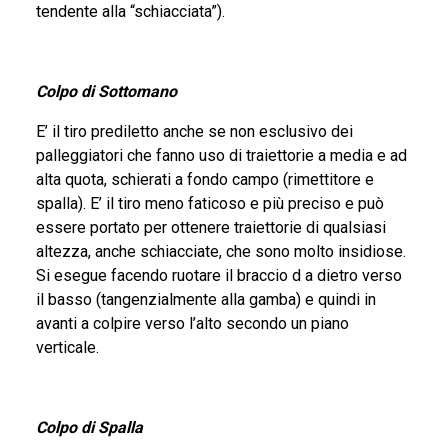
tendente alla “schiacciata”).
Colpo di Sottomano
E’ il tiro prediletto anche se non esclusivo dei
palleggiatori che fanno uso di traiettorie a media e ad
alta quota, schierati a fondo campo (rimettitore e
spalla). E’ il tiro meno faticoso e più preciso e può
essere portato per ottenere traiettorie di qualsiasi
altezza, anche schiacciate, che sono molto insidiose.
Si esegue facendo ruotare il braccio d a dietro verso
il basso (tangenzialmente alla gamba) e quindi in
avanti a colpire verso l’alto secondo un piano
verticale.
Colpo di Spalla