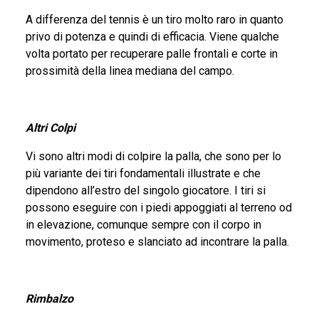
A differenza del tennis è un tiro molto raro in quanto
privo di potenza e quindi di efficacia. Viene qualche
volta portato per recuperare palle frontali e corte in
prossimità della linea mediana del campo.
Altri Colpi
Vi sono altri modi di colpire la palla, che sono per lo
più variante dei tiri fondamentali illustrate e che
dipendono all’estro del singolo giocatore. I tiri si
possono eseguire con i piedi appoggiati al terreno od
in elevazione, comunque sempre con il corpo in
movimento, proteso e slanciato ad incontrare la palla.
Rimbalzo