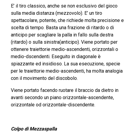
E’ il tiro classico, anche se non esclusivo del gioco
sulla media distanza (mezzovolo). E’ un tiro
spettacolare, potente, che richiede molta precisione e
scelta di tempo. Basta una frazione di ritardo o di
anticipo per scagliare la palla in fallo sulla destra
(ritardo) o sulla sinistra(anticipo). Viene portato per
ottenere traiettorie medio-ascendenti, orizzontali o
medio-dscendenti. Eseguito in diagonale è
spiazzante ed insidioso. La sua esecuzione, specie
per le traiettorie medio-ascendenti, ha molta analogia
con il movimento del discobolo.
Viene portato facendo ruotare il braccio da dietro in
avanti secondo un piano orizzontale-ascendente,
orizzontale od orizzontale-discendente.
Colpo di Mezzaspalla