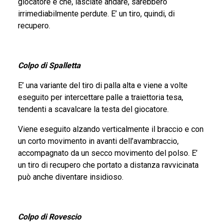
giocatore e che, lasciate andare, sarebbero
irrimediabilmente perdute. E’ un tiro, quindi, di
recupero.
Colpo di Spalletta
E’ una variante del tiro di palla alta e viene a volte
eseguito per intercettare palle a traiettoria tesa,
tendenti a scavalcare la testa del giocatore.
Viene eseguito alzando verticalmente il braccio e con
un corto movimento in avanti dell’avambraccio,
accompagnato da un secco movimento del polso. E’
un tiro di recupero che portato a distanza ravvicinata
può anche diventare insidioso.
Colpo di Rovescio