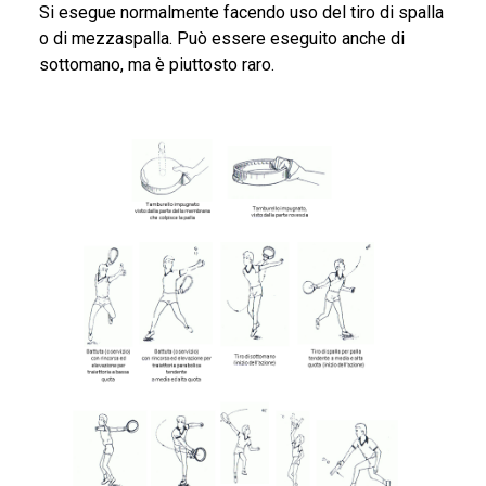
Si esegue normalmente facendo uso del tiro di spalla
o di mezzaspalla. Può essere eseguito anche di
sottomano, ma è piuttosto raro.