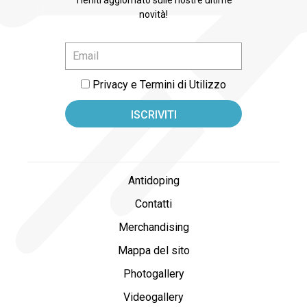
novità!
Privacy e Termini di Utilizzo
Antidoping
Contatti
Merchandising
Mappa del sito
Photogallery
Videogallery