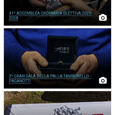
41^ ASSEMBLEA ORDINARIA ELETTIVA 2025-
2028
3^ GRAN GALÀ DELLA PALLA TAMBURELLO -
PAGANOTTI