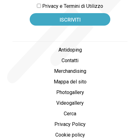
Privacy e Termini di Utilizzo
Antidoping
Contatti
Merchandising
Mappa del sito
Photogallery
Videogallery
Cerca
Privacy Policy
Cookie policy