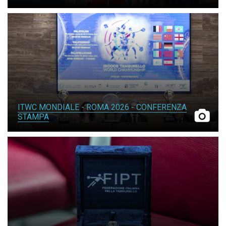
TESSERAMENTO
ITWC MONDIALE - ROMA 2026 - CONFERENZA
STAMPA