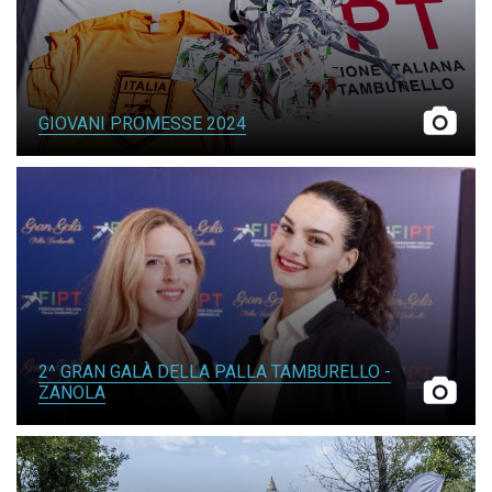
GIOVANI PROMESSE 2024
2^ GRAN GALÀ DELLA PALLA TAMBURELLO -
ZANOLA