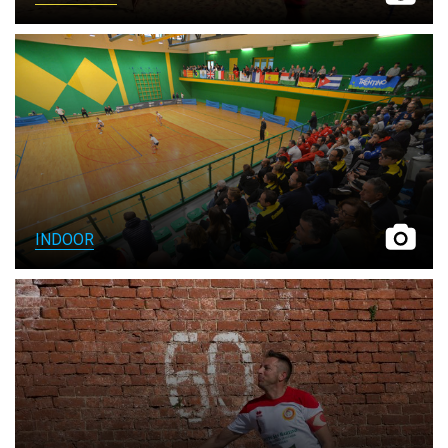
INDOOR