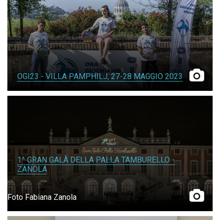
OGI23 - VILLA PAMPHILJ, 27-28 MAGGIO 2023
1^ GRAN GALÀ DELLA PALLA TAMBURELLO -
ZANOLA
Foto Fabiana Zanola