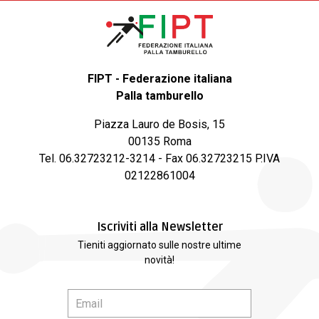
FIPT - Federazione italiana
Palla tamburello
Piazza Lauro de Bosis, 15
00135 Roma
Tel. 06.32723212-3214 - Fax 06.32723215 P.IVA
02122861004
Iscriviti alla Newsletter
Tieniti aggiornato sulle nostre ultime
novità!