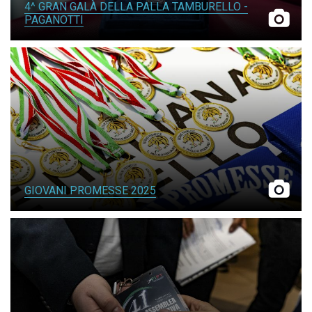
4^ GRAN GALÀ DELLA PALLA TAMBURELLO -
PAGANOTTI
GIOVANI PROMESSE 2025