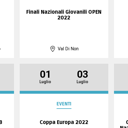
Finali Nazionali Giovanili OPEN
2022
o
Val Di Non
01
03
Luglio
Luglio
EVENTI
B
Coppa Europa 2022