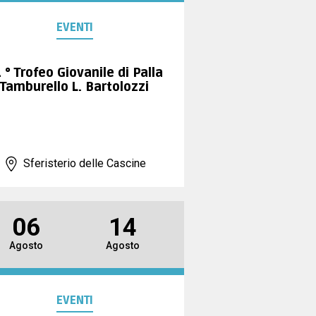
EVENTI
 ° Trofeo Giovanile di Palla
Tamburello L. Bartolozzi
Sferisterio delle Cascine
06
14
Agosto
Agosto
EVENTI