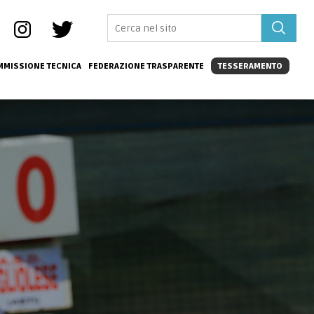
MISSIONE TECNICA
FEDERAZIONE TRASPARENTE
TESSERAMENTO