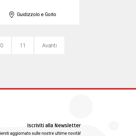
Guidizzolo e Goito
10
11
Avanti
Iscriviti alla Newsletter
ieniti aggiornato sulle nostre ultime novità!