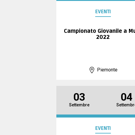
EVENTI
Campionato Giovanile a M
2022
Piemonte
03
04
Settembre
Settembr
EVENTI