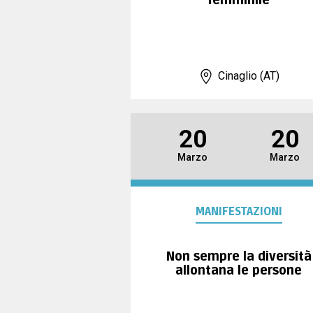
femminile
Cinaglio (AT)
20
20
Marzo
Marzo
MANIFESTAZIONI
Non sempre la diversità
allontana le persone