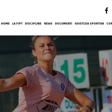
HOME
LA FIPT
DISCIPLINE
NEWS
DOCUMENTI
GIUSTIZIA SPORTIVA
COM