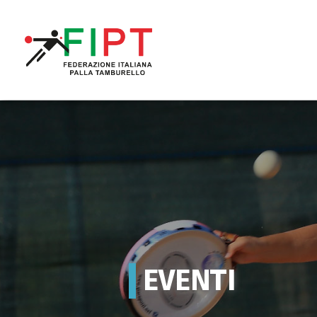
EVENTI