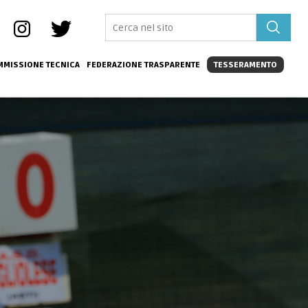
MISSIONE TECNICA
FEDERAZIONE TRASPARENTE
TESSERAMENTO