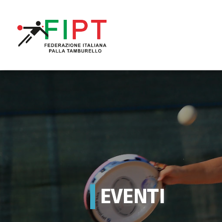
EVENTI