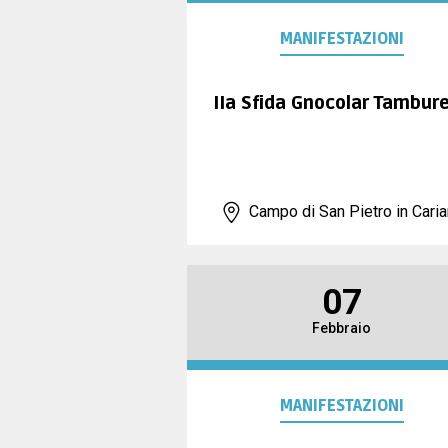
MANIFESTAZIONI
IIa Sfida Gnocolar Tambure
Campo di San Pietro in Cari
07
Febbraio
MANIFESTAZIONI