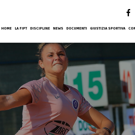
HOME
LA FIPT
DISCIPLINE
NEWS
DOCUMENTI
GIUSTIZIA SPORTIVA
COM