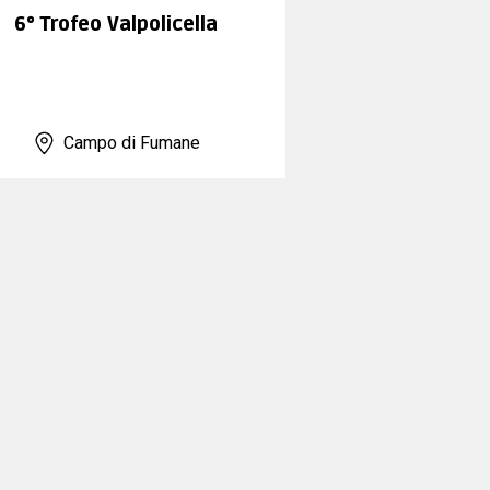
6° Trofeo Valpolicella
Campo di Fumane