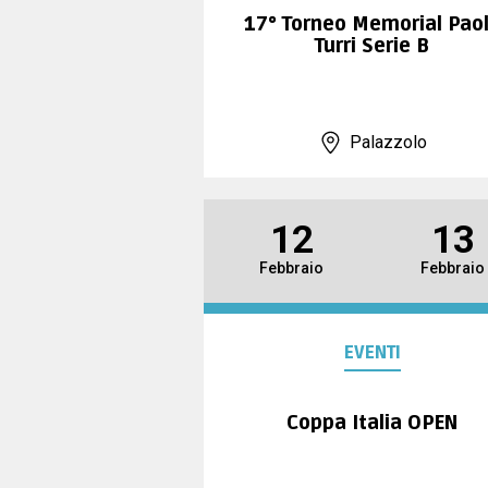
17° Torneo Memorial Pao
Turri Serie B
Palazzolo
12
13
Febbraio
Febbraio
EVENTI
Coppa Italia OPEN