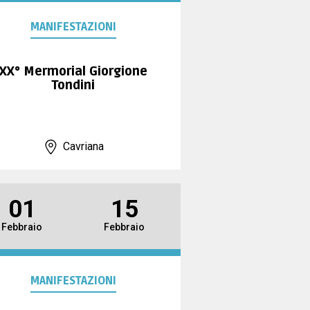
MANIFESTAZIONI
XX° Mermorial Giorgione
Tondini
Cavriana
01
15
Febbraio
Febbraio
MANIFESTAZIONI