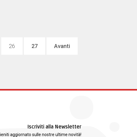
26
27
Avanti
Iscriviti alla Newsletter
ieniti aggiornato sulle nostre ultime novità!