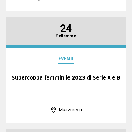
24
Settembre
EVENTI
Supercoppa femminile 2023 di Serie A e B
Mazzurega