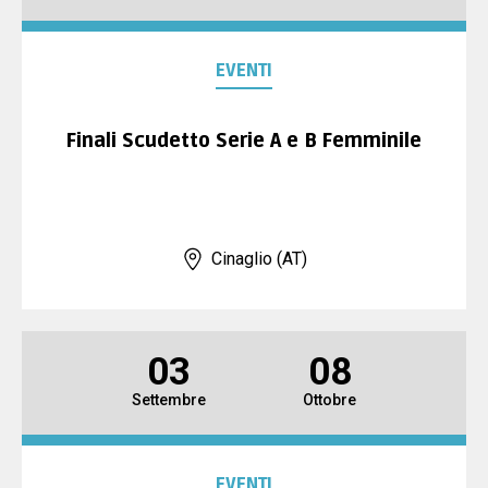
EVENTI
Finali Scudetto Serie A e B Femminile
Cinaglio (AT)
03
08
Settembre
Ottobre
EVENTI