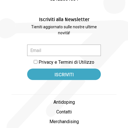
Iscriviti alla Newsletter
Tieniti aggiornato sulle nostre ultime
novità!
Privacy e Termini di Utilizzo
Antidoping
Contatti
Merchandising