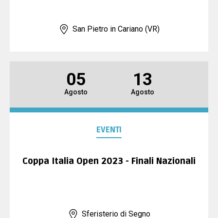
San Pietro in Cariano (VR)
05
13
Agosto
Agosto
EVENTI
Coppa Italia Open 2023 - Finali Nazionali
Sferisterio di Segno