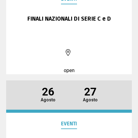
FINALI NAZIONALI DI SERIE C e D
open
26
27
Agosto
Agosto
EVENTI