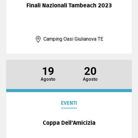
Finali Nazionali Tambeach 2023
Camping Oasi Giulianova TE
19
20
Agosto
Agosto
EVENTI
Coppa Dell'Amicizia