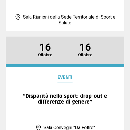
Sala Riunioni della Sede Territoriale di Sport e
Salute
16
16
Ottobre
Ottobre
EVENTI
“Disparità nello sport: drop-out e
differenze di genere”
Sala Convegni "Da Feltre"