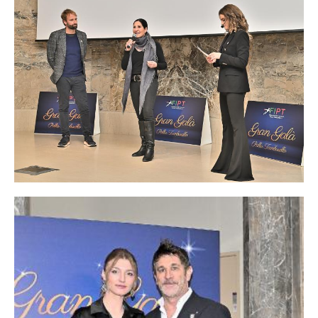
TESSERAMENTO