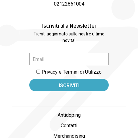
02122861004
Iscriviti alla Newsletter
Tieniti aggiornato sulle nostre ultime
novità!
Privacy e Termini di Utilizzo
Antidoping
Contatti
Merchandising