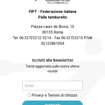
FIPT - Federazione italiana
Palla tamburello
Piazza Lauro de Bosis, 15
00135 Roma
Tel. 06.32723212-3214 - Fax 06.32723215 P.IVA
02122861004
Iscriviti alla Newsletter
Tieniti aggiornato sulle nostre ultime
novità!
Privacy e Termini di Utilizzo