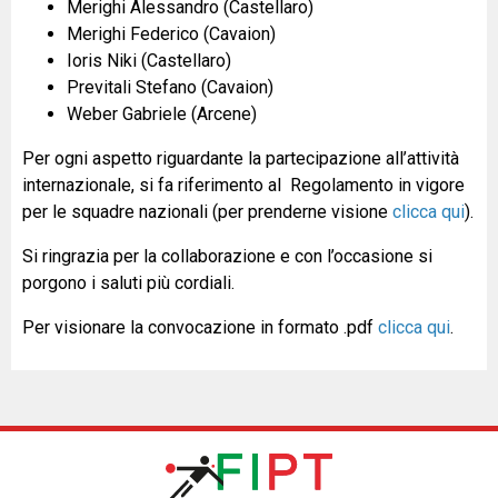
Merighi Alessandro (Castellaro)
TESSERAMENTO
Merighi Federico (Cavaion)
Ioris Niki (Castellaro)
Previtali Stefano (Cavaion)
Weber Gabriele (Arcene)
Per ogni aspetto riguardante la partecipazione all’attività
internazionale, si fa riferimento al Regolamento in vigore
per le squadre nazionali (per prenderne visione
clicca qui
).
Si ringrazia per la collaborazione e con l’occasione si
porgono i saluti più cordiali.
Per visionare la convocazione in formato .pdf
clicca qui
.