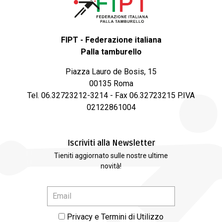
FIPT - Federazione italiana
Palla tamburello
Piazza Lauro de Bosis, 15
00135 Roma
Tel. 06.32723212-3214 - Fax 06.32723215 P.IVA
02122861004
Iscriviti alla Newsletter
Tieniti aggiornato sulle nostre ultime
novità!
Privacy e Termini di Utilizzo