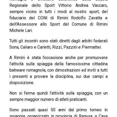
Regionale dello Sport Vittorio Andrea Vaccaro,
sempre vicino in tutti i modi al nostro sport, del
fiduciario del CONI di Rimini Rodolfo Zavatta e
dell’Assessore allo Sport del Comune di Rimini
Michele Lari.
Tutti gli incontri sono stati diretti dagli arbitri federali
Sona, Caliaro e Carletti, Rizzi, Pazzini e Piermattei.
A Rimini è stata l’occasione anche per promuovere
l’attività sulla spiaggia della famosissima cittadina
balneare romagnola, con dimostrazioni ed inviti a tutti
i presenti a provare la disciplina, sui due campi a
disposizione.
Non si ferma quindi l’attività sulla spiaggia, con un
sempre maggior numero di atleti praticanti.
Sono passati quasi 50 anni dal primo torneo in
spiaggia, organizzato in provincia di Ragusa, a Cava