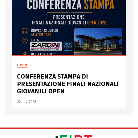
OPEN
CONFERENZA STAMPA DI
PRESENTAZIONE FINALI NAZIONALI
GIOVANILI OPEN
22 Lug 2026