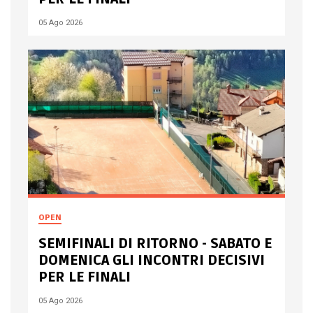
05 Ago 2026
OPEN
SEMIFINALI DI RITORNO - SABATO E
DOMENICA GLI INCONTRI DECISIVI
PER LE FINALI
05 Ago 2026