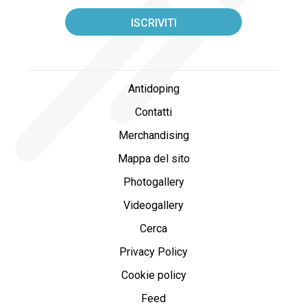
Antidoping
Contatti
Merchandising
Mappa del sito
Photogallery
Videogallery
Cerca
Privacy Policy
Cookie policy
Feed