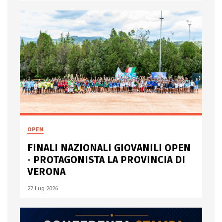
OPEN
FINALI NAZIONALI GIOVANILI OPEN
- PROTAGONISTA LA PROVINCIA DI
VERONA
27 Lug 2026