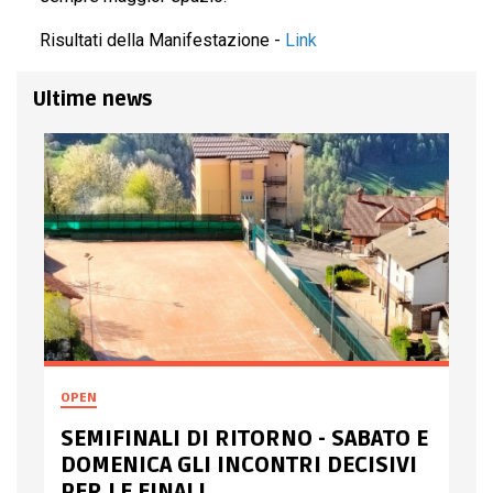
Risultati della Manifestazione -
Link
Ultime news
OPEN
SEMIFINALI DI RITORNO - SABATO E
DOMENICA GLI INCONTRI DECISIVI
PER LE FINALI