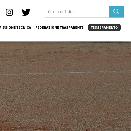
ISSIONE TECNICA
FEDERAZIONE TRASPARENTE
TESSERAMENTO