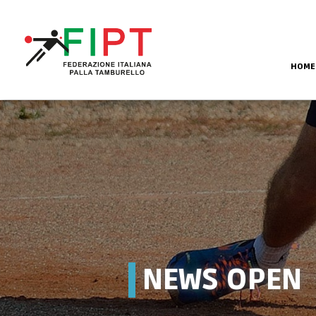
HOME
NEWS OPEN