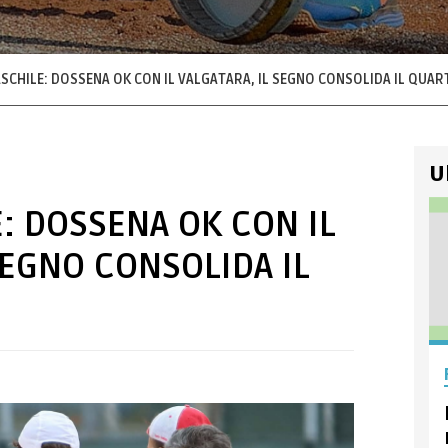
SCHILE: DOSSENA OK CON IL VALGATARA, IL SEGNO CONSOLIDA IL QUA
U
: DOSSENA OK CON IL
SEGNO CONSOLIDA IL