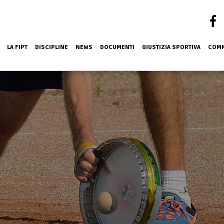
LA FIPT
DISCIPLINE
NEWS
DOCUMENTI
GIUSTIZIA SPORTIVA
COMM