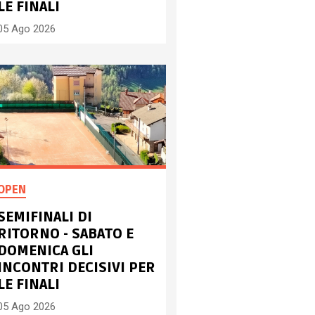
LE FINALI
05 Ago 2026
OPEN
SEMIFINALI DI
RITORNO - SABATO E
DOMENICA GLI
INCONTRI DECISIVI PER
LE FINALI
05 Ago 2026