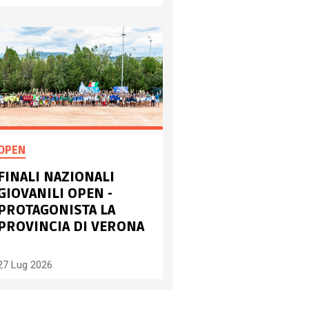
OPEN
FINALI NAZIONALI
GIOVANILI OPEN -
PROTAGONISTA LA
PROVINCIA DI VERONA
27 Lug 2026