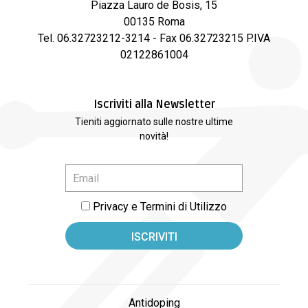
Piazza Lauro de Bosis, 15
00135 Roma
Tel. 06.32723212-3214 - Fax 06.32723215 P.IVA
02122861004
Iscriviti alla Newsletter
Tieniti aggiornato sulle nostre ultime
novità!
Privacy e Termini di Utilizzo
Antidoping