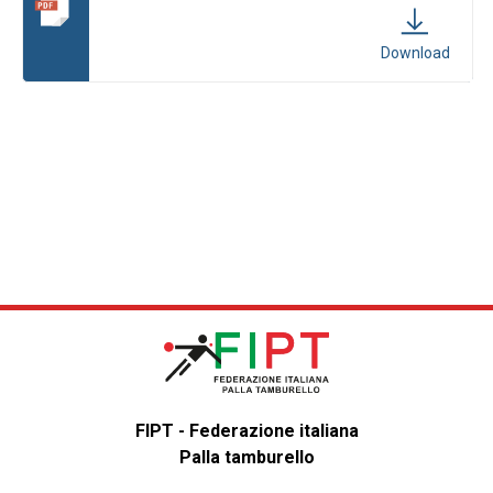
Download
FIPT - Federazione italiana
Palla tamburello