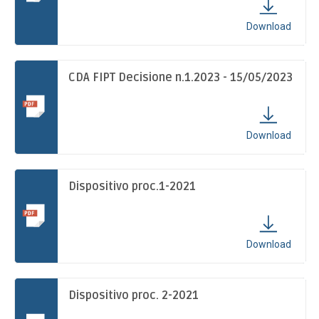
TESSERAMENTO
Download
CDA FIPT Decisione n.1.2023 - 15/05/2023
Download
Dispositivo proc.1-2021
Download
Dispositivo proc. 2-2021